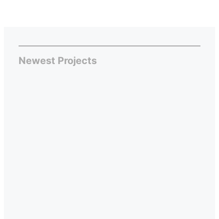
Newest Projects