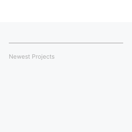
Newest Projects