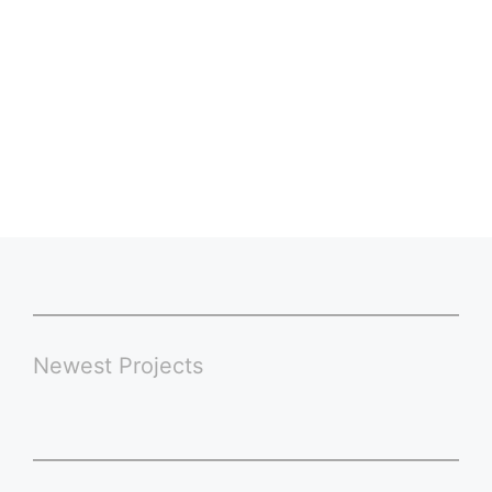
Newest Projects